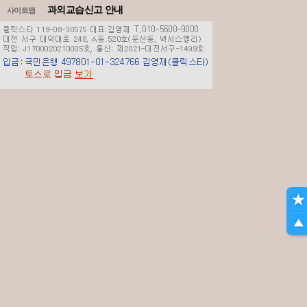
과외교습신고 안내
사이트맵