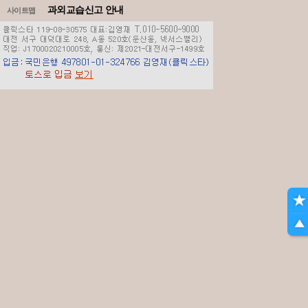
과외교습신고 안내
사이트맵