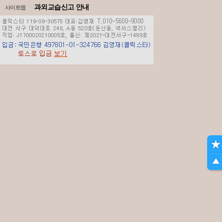
과외교습신고 안내
사이트맵