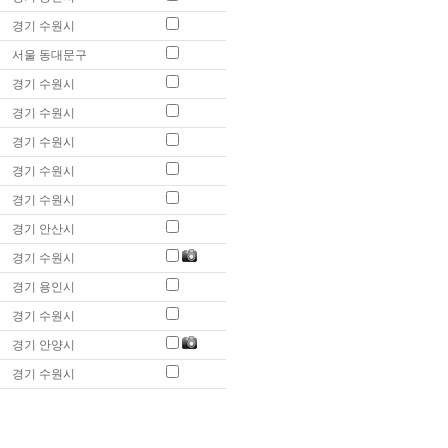
경기 수원시
서울 동대문구
경기 수원시
경기 수원시
경기 수원시
경기 수원시
경기 수원시
경기 안산시
경기 수원시
경기 용인시
경기 수원시
경기 안양시
경기 수원시