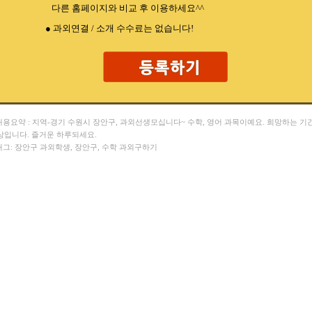
다른 홈페이지와 비교 후 이용하세요^^
● 과외연결 / 소개 수수료는 없습니다!
 내용요약 : 지역-경기 수원시 장안구, 과외선생모십니다~ 수학, 영어 과목이예요. 희망하는 기
상입니다. 즐거운 하루되세요.
 태그: 장안구 과외학생, 장안구, 수학 과외구하기