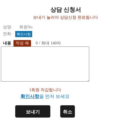
상담 신청서
보내기 눌러야 상담신청 완료됩니다
성명: 회원No.
전화:
확인사항
내용
0 / 최대 140자
1회원 차감됩니다
확인사항
을 먼저 보세요