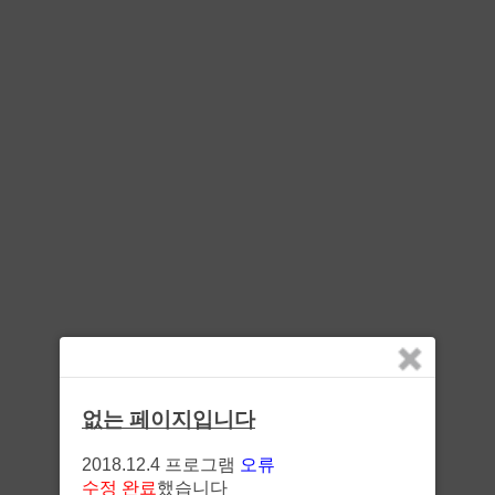
없는 페이지입니다
2018.12.4 프로그램
오류
수정 완료
했습니다