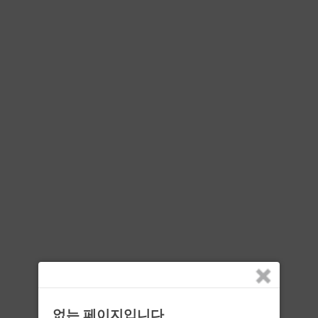
없는 페이지입니다