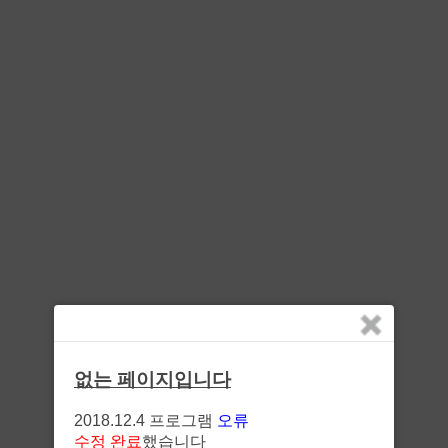
없는 페이지입니다
2018.12.4 프로그램
오류
수정 완료
했습니다