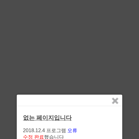
없는 페이지입니다
2018.12.4 프로그램
오류
수정 완료
했습니다