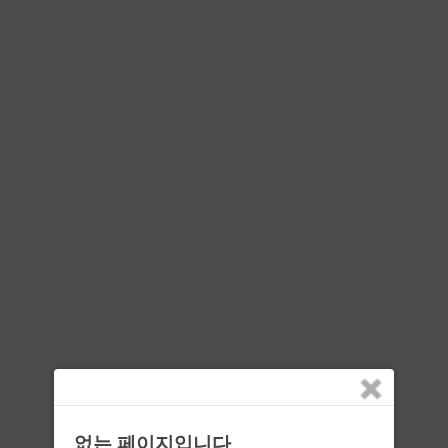
없는 페이지입니다