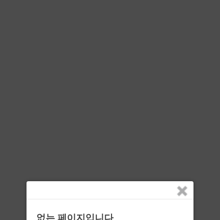
없는 페이지입니다